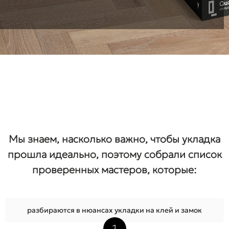
Мы знаем, насколько важно, чтобы укладка
прошла идеально, поэтому собрали список
проверенных мастеров, которые:
разбираются в нюансах укладки на клей и замок
1