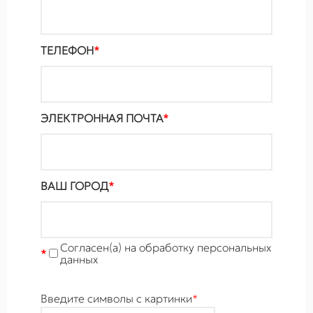
ТЕЛЕФОН
*
ЭЛЕКТРОННАЯ ПОЧТА
*
ВАШ ГОРОД
*
Cогласен(а) на обработку персональных
*
данных
Введите символы с картинки
*