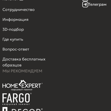
Телеграм
Сотрудничество
Информация
3D-подбор
Где купить
Вопрос-ответ
Доставка бесплатных
образцов
МЫ РЕКОМЕНДУЕМ