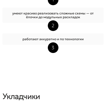
умеют красиво реализовать сложные схемы — от
ёлочки до модульных раскладок
2
работают аккуратно и по технологии
3
Укладчики