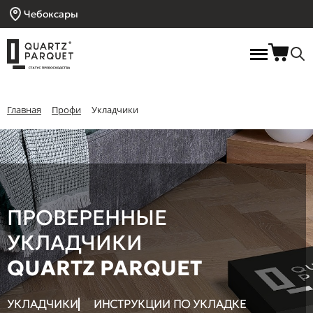
Чебоксары
Главная
Профи
Укладчики
ПРОВЕРЕННЫЕ
УКЛАДЧИКИ
QUARTZ PARQUET
УКЛАДЧИКИ
ИНСТРУКЦИИ ПО УКЛАДКЕ