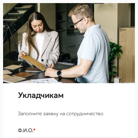
Укладчикам
Заполните заявку на сотрудничество
Ф.И.О.
*