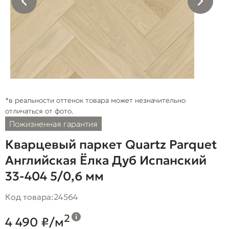
*в реальности оттенок товара может незначительно
отличаться от фото.
Пожизненная гарантия
Кварцевый паркет Quartz Parquet
Английская Ёлка Дуб Испанский
33-404 5/0,6 мм
Код товара:
24564
2
4 490 ₽/м