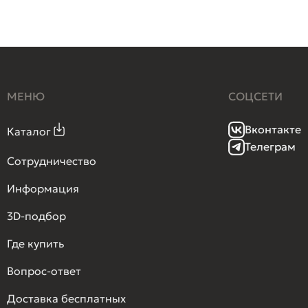
МЕНЮ
СОЦСЕТИ
Вконтакте
Каталог
Телеграм
Сотрудничество
Информация
3D-подбор
Где купить
Вопрос-ответ
Доставка бесплатных