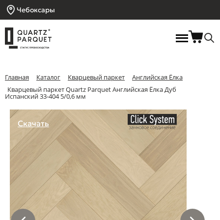
Чебоксары
Главная
Каталог
Кварцевый паркет
Английская Ёлка
Кварцевый паркет Quartz Parquet Английская Ёлка Дуб
Испанский 33-404 5/0,6 мм
Скачать