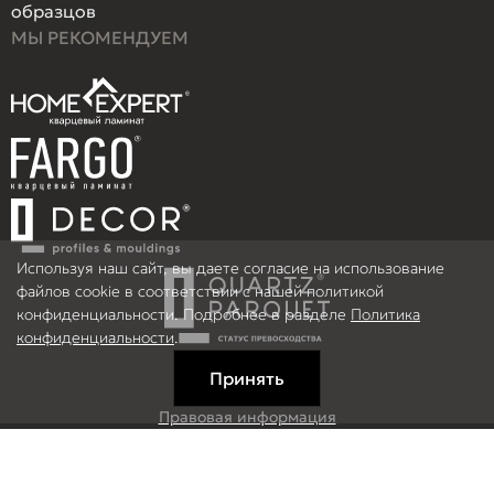
образцов
МЫ РЕКОМЕНДУЕМ
Используя наш сайт, вы даете согласие на использование
файлов cookie в соответствии с нашей политикой
конфиденциальности. Подробнее в разделе
Политика
конфиденциальности
.
Принять
Правовая информация
Информация на сайте не является публичной офертой.
© 2026 ООО Рефлор, Все права защищены