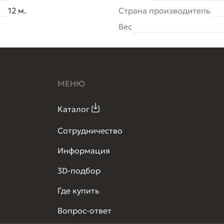
12 м.
Страна производитель
Вес
МЕНЮ
Каталог
Сотрудничество
Информация
3D-подбор
Где купить
Вопрос-ответ