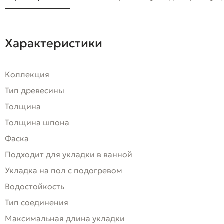
Характеристики
Коллекция
Тип древесины
Толщина
Толщина шпона
Фаска
Подходит для укладки в ванной
Укладка на пол c подогревом
Водостойкость
Тип соединения
Максимальная длина укладки