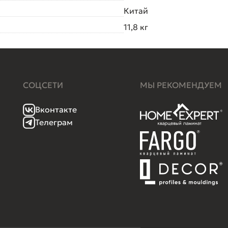
Китай
11,8 кг
СОЦСЕТИ
МЫ РЕКОМЕНДУЕМ
Вконтакте
Телеграм