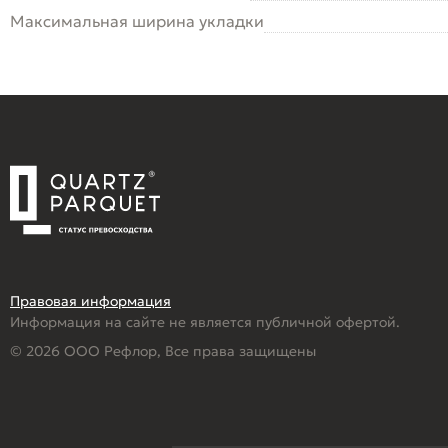
Максимальная ширина укладки
Правовая информация
Информация на сайте не является публичной офертой.
© 2026 ООО Рефлор, Все права защищены