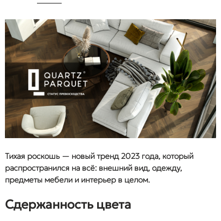
Тихая роскошь — новый тренд 2023 года, который
распространился на всё: внешний вид, одежду,
предметы мебели и интерьер в целом.
Сдержанность цвета