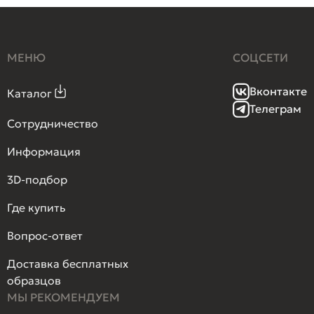
МЕНЮ
СОЦСЕТИ
Вконтакте
Каталог
Телеграм
Сотрудничество
Информация
3D-подбор
Где купить
Вопрос-ответ
Доставка бесплатных
образцов
МЫ РЕКОМЕНДУЕМ