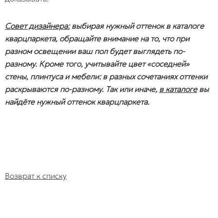
Совет дизайнера:
выбирая нужный оттенок в каталоге
кварцпаркета, обращайте внимание на то, что при
разном освещении ваш пол будет выглядеть по-
разному. Кроме того, учитывайте цвет «соседней»
стены, плинтуса и мебели: в разных сочетаниях оттенки
раскрываются по-разному. Так или иначе,
в каталоге
вы
найдёте нужный оттенок кварцпаркета.
Возврат к списку