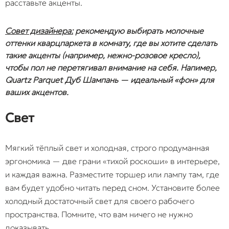
расставьте акценты.
Совет дизайнера:
рекомендую выбирать молочные
оттенки кварцпаркета в комнату, где вы хотите сделать
такие акценты (например, нежно-розовое кресло),
чтобы пол не перетягивал внимание на себя. Напимер,
Quartz Parquet Дуб Шампань
— идеальный «фон» для
ваших акцентов.
Свет
Мягкий тёплый свет и холодная, строго продуманная
эргономика — две грани «тихой роскоши» в интерьере,
и каждая важна. Разместите торшер или лампу там, где
вам будет удобно читать перед сном. Установите более
холодный достаточный свет для своего рабочего
пространства. Помните, что вам ничего не нужно
доказывать.