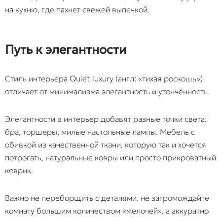
на кухню, где пахнет свежей выпечкой.
Путь к элегантности
Стиль интерьера Quiet luxury (англ: «тихая роскошь»)
отличает от минимализма элегантность и утончённость.
Элегантности в интерьер добавят разные точки света:
бра, торшеры, милые настольные лампы. Мебель с
обивкой из качественной ткани, которую так и хочется
потрогать, натуральные ковры или просто прикроватный
коврик.
Важно не переборщить с деталями: не загромождайте
комнату большим количеством «мелочей», а аккуратно