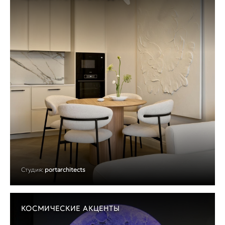
Студия:
portarchitects
КОСМИЧЕСКИЕ АКЦЕНТЫ