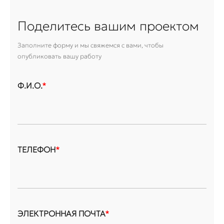
Поделитесь вашим проектом
Заполните форму и мы свяжемся с вами, чтобы
опубликовать вашу работу
Ф.И.О.
*
ТЕЛЕФОН
*
ЭЛЕКТРОННАЯ ПОЧТА
*