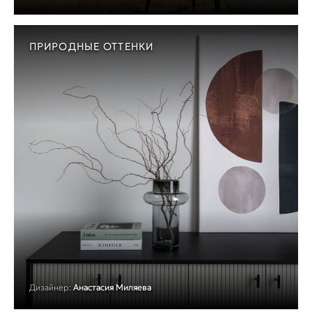
ПРИРОДНЫЕ ОТТЕНКИ
Дизайнер:
Анастасия Миляева