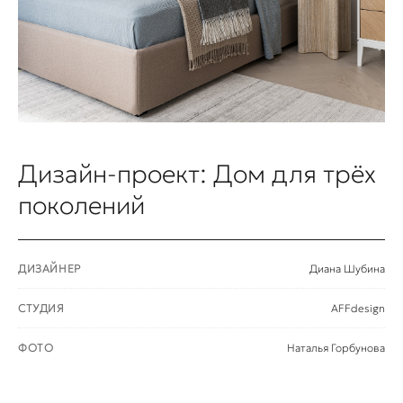
Дизайн-проект: Дом для трёх
поколений
ДИЗАЙНЕР
Диана Шубина
СТУДИЯ
AFFdesign
ФОТО
Наталья Горбунова