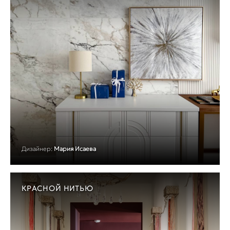
Дизайнер:
Мария Исаева
КРАСНОЙ НИТЬЮ