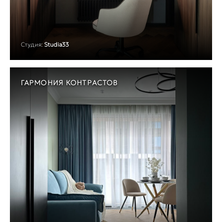
Студия:
Studia33
ГАРМОНИЯ КОНТРАСТОВ