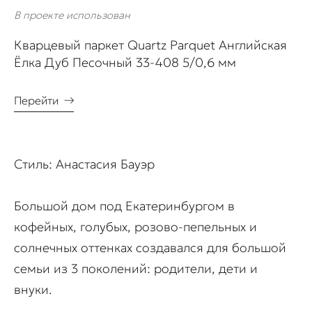
В проекте использован
Кварцевый паркет Quartz Parquet Английская
Ёлка Дуб Песочный 33-408 5/0,6 мм
Перейти
→
Стиль: Анастасия Бауэр
Большой дом под Екатеринбургом в
кофейных, голубых, розово-пепельных и
солнечных оттенках создавался для большой
семьи из 3 поколений: родители, дети и
внуки.