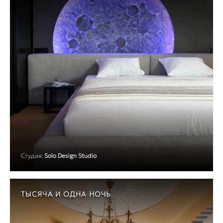
Студия:
Solo Design Studio
ТЫСЯЧА И ОДНА НОЧЬ