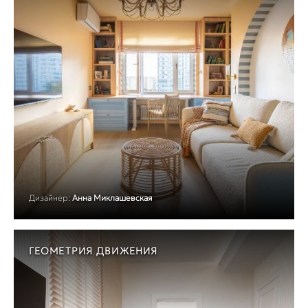
Дизайнер:
Анна Миклашевская
ГЕОМЕТРИЯ ДВИЖЕНИЯ