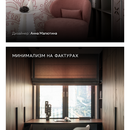
Дизайнер:
Анна Малютина
МИНИМАЛИЗМ НА ФАКТУРАХ