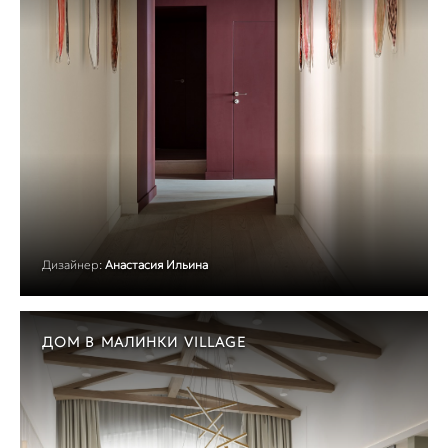
Дизайнер:
Анастасия Ильина
ДОМ В МАЛИНКИ VILLAGE