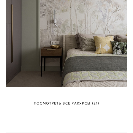
ПОСМОТРЕТЬ ВСЕ РАКУРСЫ (21)