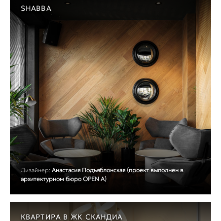
SHABBA
Дизайнер:
Анастасия Подъяблонская (проект выполнен в
архитектурном бюро OPEN A)
КВАРТИРА В ЖК СКАНДИА