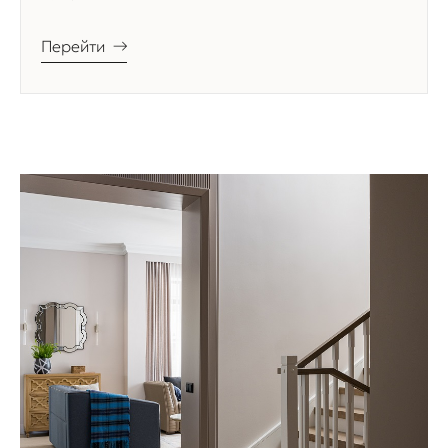
Перейти
→