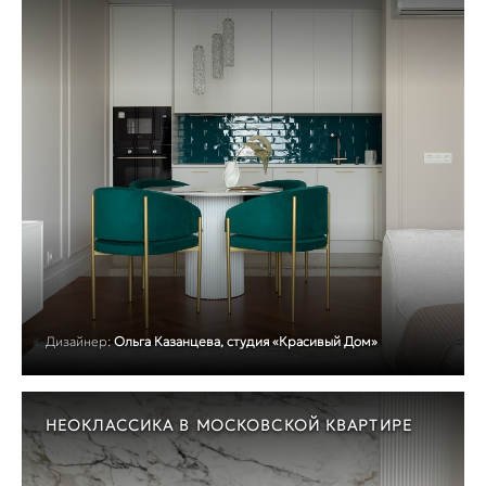
Дизайнер:
Ольга Казанцева, студия «Красивый Дом»
НЕОКЛАССИКА В МОСКОВСКОЙ КВАРТИРЕ