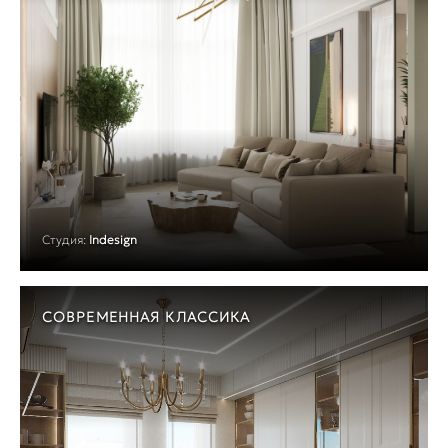
Студия:
Indesign
СОВРЕМЕННАЯ КЛАССИКА