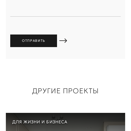
ДРУГИЕ ПРОЕКТЫ
ДЛЯ ЖИЗНИ И БИЗНЕСА