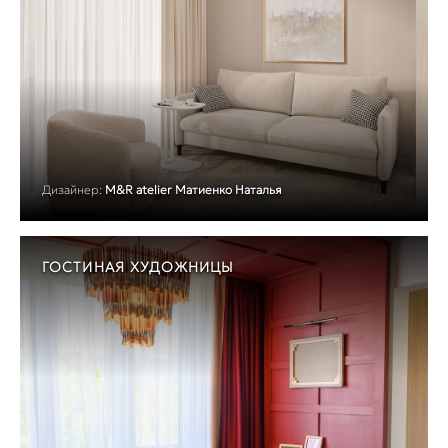
Дизайнер:
M&R atelier Матиенко Наталья
ГОСТИНАЯ ХУДОЖНИЦЫ