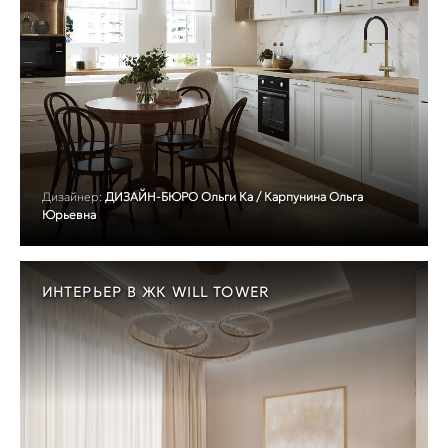
Дизайнер:
ДИЗАЙН-БЮРО Ольги Ка / Карпунина Ольга
Юрьевна
ИНТЕРЬЕР В ЖК WILL TOWER