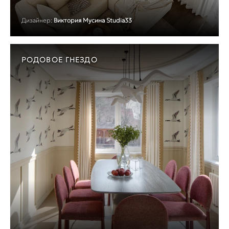
Дизайнер:
Виктория Мусина Studia33
РОДОВОЕ ГНЕЗДО