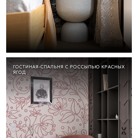
ГОСТИНАЯ-СПАЛЬНЯ С РОССЫПЬЮ КРАСНЫХ
ЯГОД