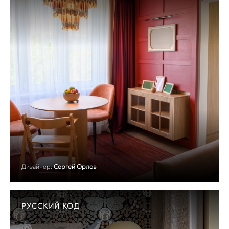
Дизайнер:
Сергей Орлов
РУССКИЙ КОД