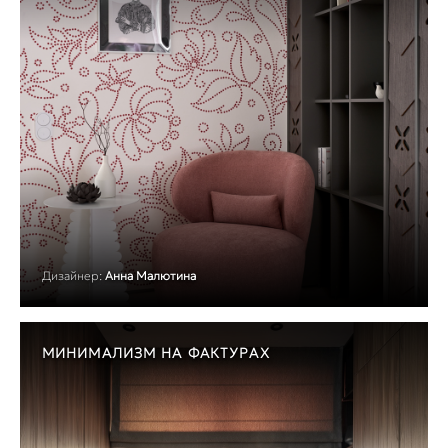
Дизайнер:
Анна Малютина
МИНИМАЛИЗМ НА ФАКТУРАХ