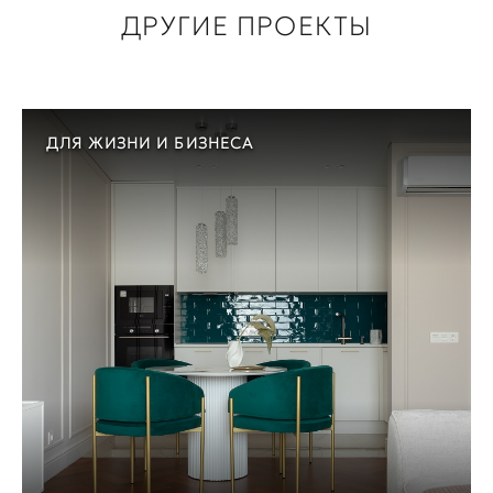
ДРУГИЕ ПРОЕКТЫ
ДЛЯ ЖИЗНИ И БИЗНЕСА