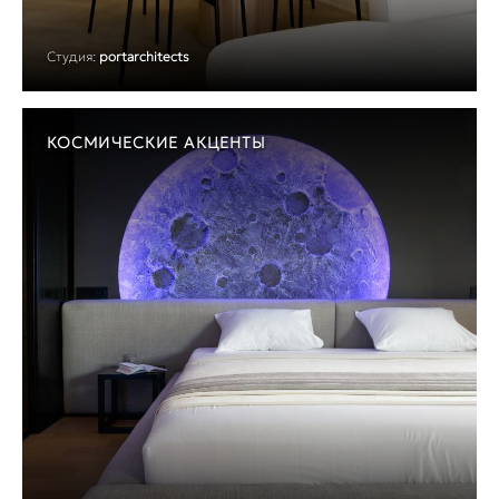
Студия:
portarchitects
КОСМИЧЕСКИЕ АКЦЕНТЫ