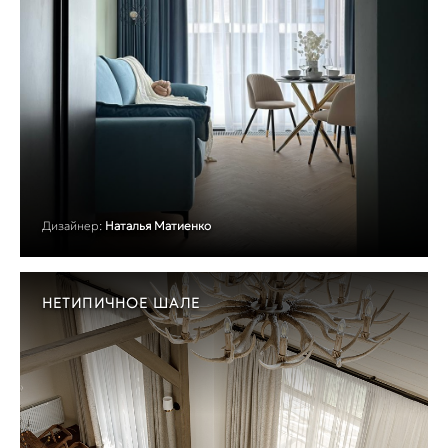
Дизайнер:
Наталья Матиенко
НЕТИПИЧНОЕ ШАЛЕ