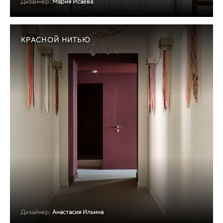
Дизайнер:
Мария Исаева
КРАСНОЙ НИТЬЮ
Дизайнер:
Анастасия Ильина