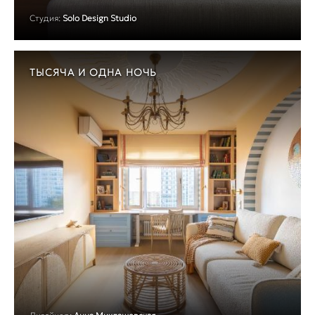
Студия:
Solo Design Studio
ТЫСЯЧА И ОДНА НОЧЬ