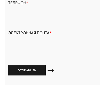
ТЕЛЕФОН
*
ЭЛЕКТРОННАЯ ПОЧТА
*