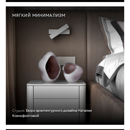
МЯГКИЙ МИНИМАЛИЗМ
Студия:
Бюро архитектурного дизайна Наталии
Ксенофонтовой