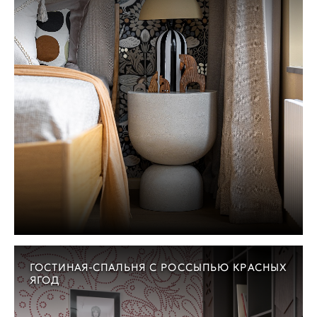
ГОСТИНАЯ-СПАЛЬНЯ С РОССЫПЬЮ КРАСНЫХ
ЯГОД