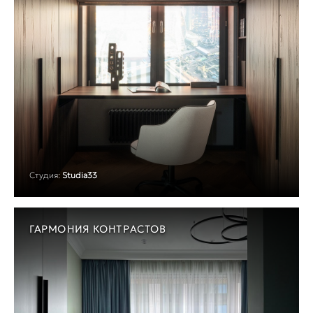
Студия:
Studia33
ГАРМОНИЯ КОНТРАСТОВ