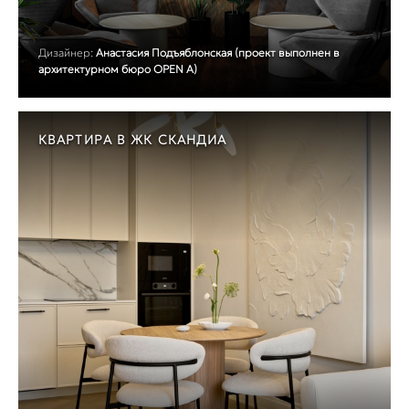
Дизайнер:
Анастасия Подъяблонская (проект выполнен в
архитектурном бюро OPEN A)
КВАРТИРА В ЖК СКАНДИА