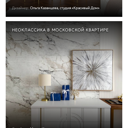
Дизайнер:
Ольга Казанцева, студия «Красивый Дом»
НЕОКЛАССИКА В МОСКОВСКОЙ КВАРТИРЕ