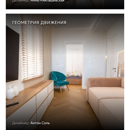
Дизайнер:
Анна Миклашевская
ГЕОМЕТРИЯ ДВИЖЕНИЯ
Дизайнер:
Антон Соль