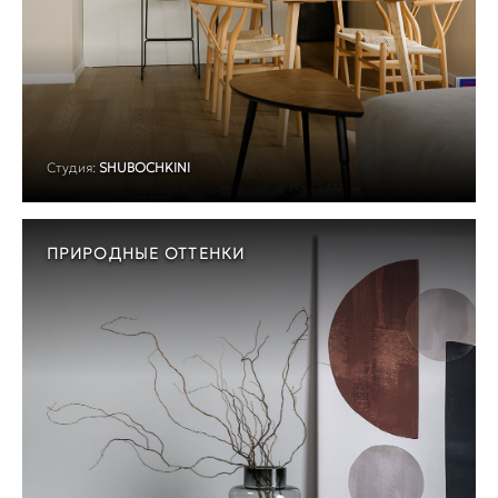
Студия:
SHUBOCHKINI
ПРИРОДНЫЕ ОТТЕНКИ