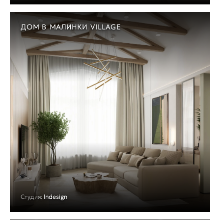
ДОМ В МАЛИНКИ VILLAGE
Студия:
Indesign