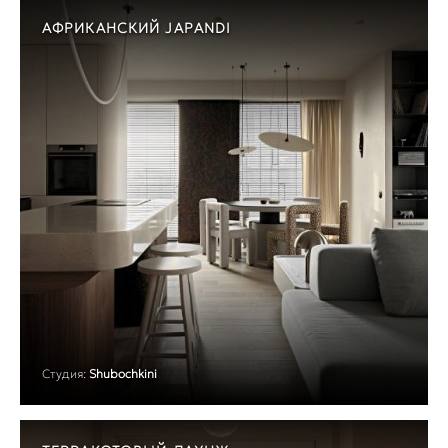
АФРИКАНСКИЙ JAPANDI
Студия:
Shubochkini