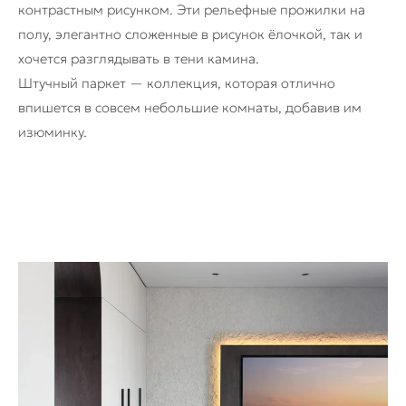
контрастным рисунком. Эти рельефные прожилки на
полу, элегантно сложенные в рисунок ёлочкой, так и
хочется разглядывать в тени камина.
Штучный паркет — коллекция, которая отлично
впишется в совсем небольшие комнаты, добавив им
изюминку.