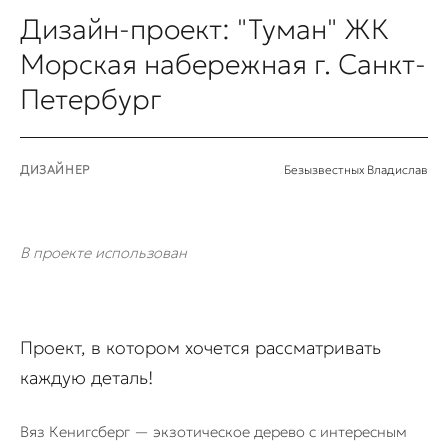
Дизайн-проект: "Туман" ЖК
Морская набережная г. Санкт-
Петербург
ДИЗАЙНЕР
Безызвестных Владислав
В проекте использован
Проект, в котором хочется рассматривать
каждую деталь!
Вяз Кенигсберг — экзотическое дерево с интересным