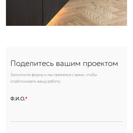
Поделитесь вашим проектом
Заполните форму и мы свяжемся с вами, чтобы
опубликовать вашу работу
Ф.И.О.
*