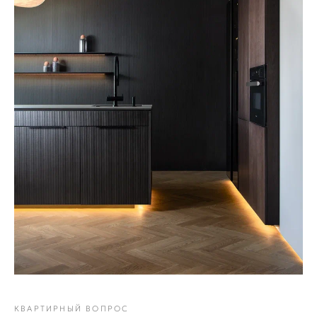
КВАРТИРНЫЙ ВОПРОС