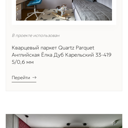
В проекте использован
Кварцевый паркет Quartz Parquet
Английская Ёлка Дуб Карельский 33-419
5/0,6 мм
Перейти
→