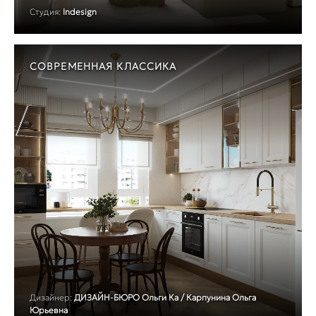
Студия:
Indesign
СОВРЕМЕННАЯ КЛАССИКА
Дизайнер:
ДИЗАЙН-БЮРО Ольги Ка / Карпунина Ольга
Юрьевна