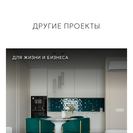
ДРУГИЕ ПРОЕКТЫ
ДЛЯ ЖИЗНИ И БИЗНЕСА