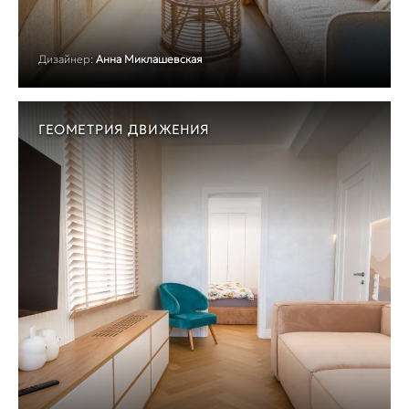
Дизайнер:
Анна Миклашевская
ГЕОМЕТРИЯ ДВИЖЕНИЯ