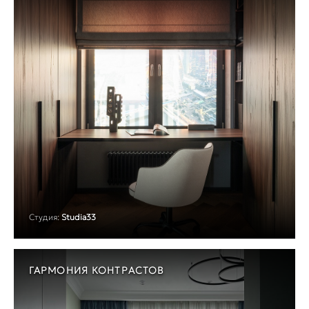
Студия:
Studia33
ГАРМОНИЯ КОНТРАСТОВ