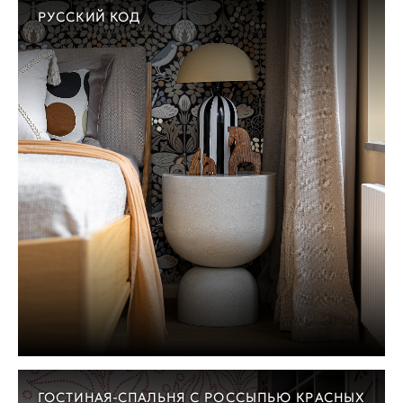
РУССКИЙ КОД
ГОСТИНАЯ-СПАЛЬНЯ С РОССЫПЬЮ КРАСНЫХ