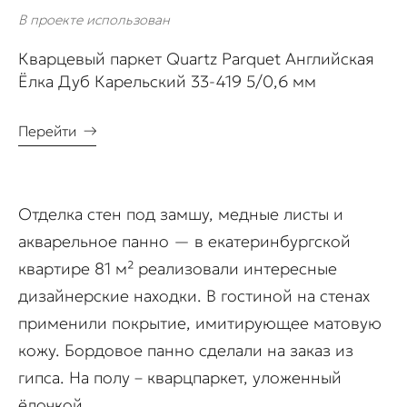
В проекте использован
Кварцевый паркет Quartz Parquet Английская
Ёлка Дуб Карельский 33-419 5/0,6 мм
Перейти
→
Отделка стен под замшу, медные листы и
акварельное панно — в екатеринбургской
квартире 81 м² реализовали интересные
дизайнерские находки. В гостиной на стенах
применили покрытие, имитирующее матовую
кожу. Бордовое панно сделали на заказ из
гипса. На полу – кварцпаркет, уложенный
ёлочкой.