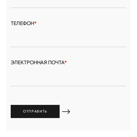
ТЕЛЕФОН
*
ЭЛЕКТРОННАЯ ПОЧТА
*