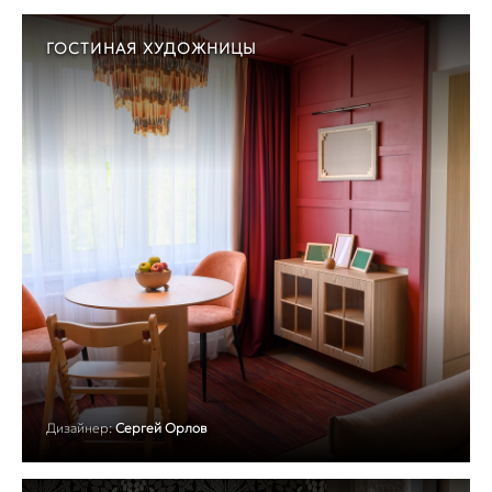
ГОСТИНАЯ ХУДОЖНИЦЫ
Дизайнер:
Сергей Орлов