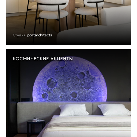
Студия:
portarchitects
КОСМИЧЕСКИЕ АКЦЕНТЫ