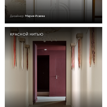
Дизайнер:
Мария Исаева
КРАСНОЙ НИТЬЮ