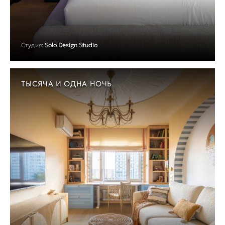
Студия:
Solo Design Studio
ТЫСЯЧА И ОДНА НОЧЬ