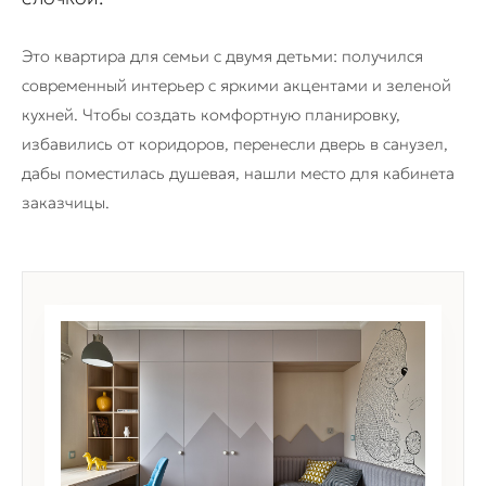
Это квартира для семьи с двумя детьми: получился
современный интерьер с яркими акцентами и зеленой
кухней. Чтобы создать комфортную планировку,
избавились от коридоров, перенесли дверь в санузел,
дабы поместилась душевая, нашли место для кабинета
заказчицы.