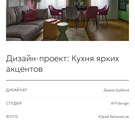
Дизайн-проект: Кухня ярких
акцентов
ДИЗАЙНЕР
Диана Шубина
СТУДИЯ
AFFdesign
ФОТО
Юрий Бельмесов