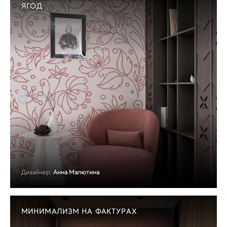
ЯГОД
Дизайнер:
Анна Малютина
МИНИМАЛИЗМ НА ФАКТУРАХ