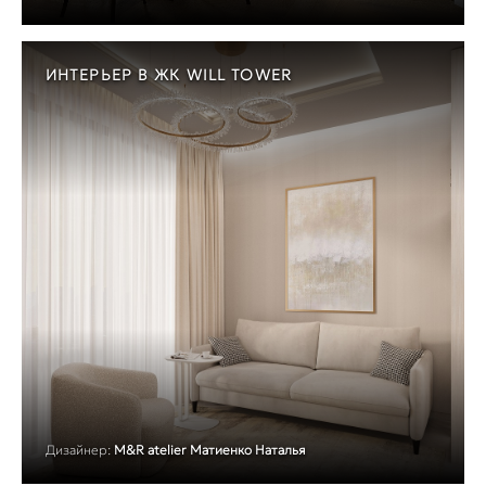
ИНТЕРЬЕР В ЖК WILL TOWER
Дизайнер:
M&R atelier Матиенко Наталья