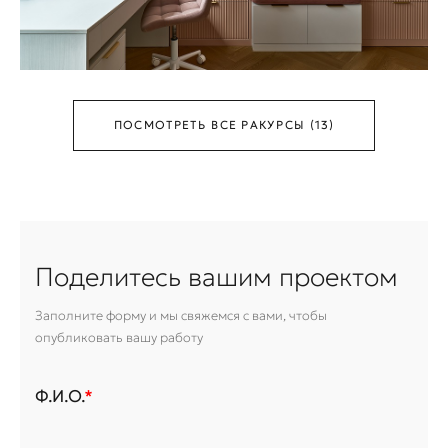
ПОСМОТРЕТЬ ВСЕ РАКУРСЫ (13)
Поделитесь вашим проектом
Заполните форму и мы свяжемся с вами, чтобы
опубликовать вашу работу
Ф.И.О.
*