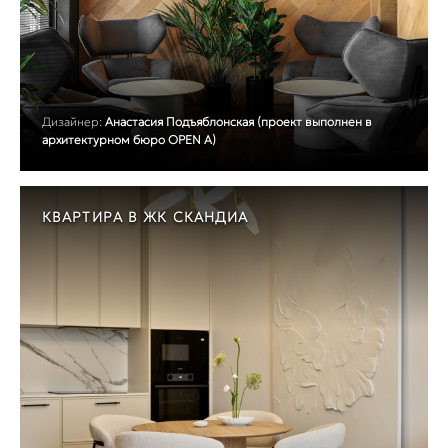
Дизайнер:
Анастасия Подъяблонская (проект выполнен в
архитектурном бюро OPEN A)
КВАРТИРА В ЖК СКАНДИА