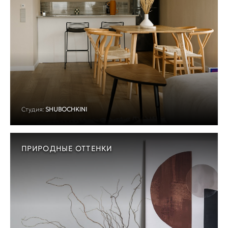
Студия:
SHUBOCHKINI
ПРИРОДНЫЕ ОТТЕНКИ